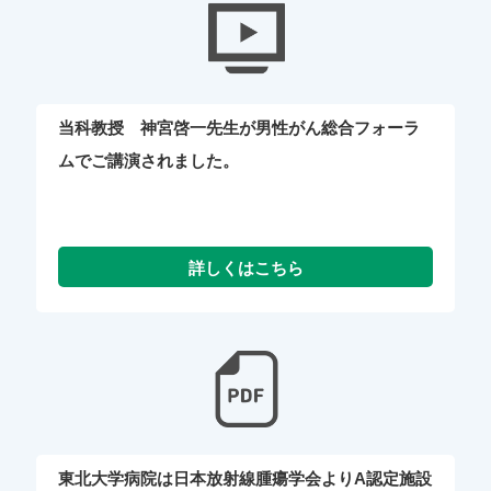
当科教授 神宮啓一先生が男性がん総合フォーラ
ムでご講演されました。
東北大学病院は日本放射線腫瘍学会よりA認定施設