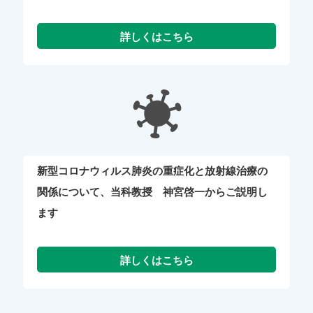
新型コロナウィルス肺炎の重症化と放射線治療の
関係について、当科教授 神宮啓一からご説明し
ます