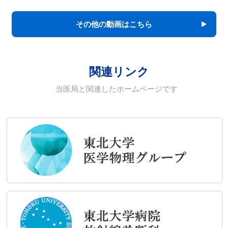
その他の動画はこちら
関連リンク
当医局と関連したホームページです