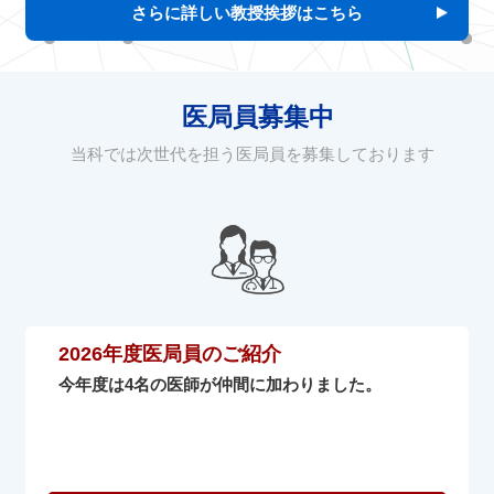
さらに詳しい教授挨拶はこちら
医局員募集中
当科では次世代を担う医局員を募集しております
2026年度医局員のご紹介
今年度は4名の医師が仲間に加わりました。