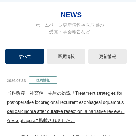
NEWS
ホームページ更新情報や医局員の
受賞・学会報告など
すべて
医局情報
更新情報
2026.07.23
当科教授 神宮啓一先生の総説「Treatment strategies for
postoperative locoregional recurrent esophageal squamous
cell carcinoma after curative resection: a narrative review」
がEsophagusに掲載されました。