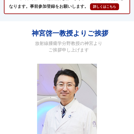
なります。事前参加登録をお願いします。
神宮啓一教授よりご挨拶
放射線腫瘍学分野教授の神宮より
ご挨拶申し上げます