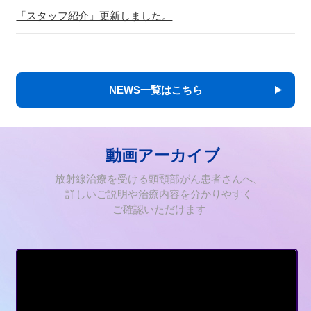
「スタッフ紹介」更新しました。
NEWS一覧はこちら
動画アーカイブ
放射線治療を受ける頭頸部がん患者さんへ、
詳しいご説明や治療内容を分かりやすく
ご確認いただけます