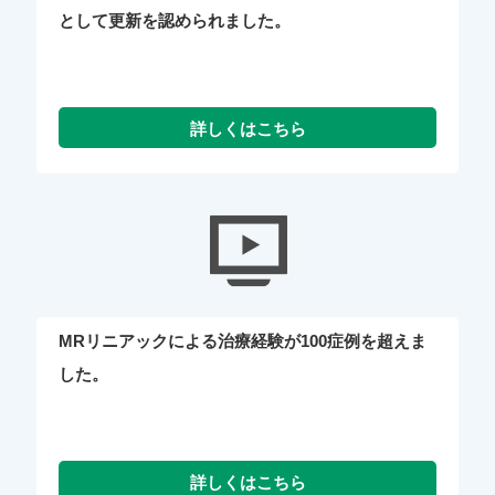
として更新を認められました。
MRリニアックによる治療経験が100症例を超えま
した。