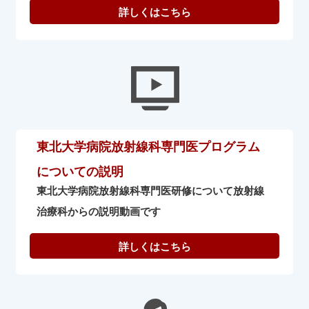
東北大学病院放射線科専門医プログラム
についての説明
東北大学病院放射線科専門医研修について放射線
治療科からの説明動画です