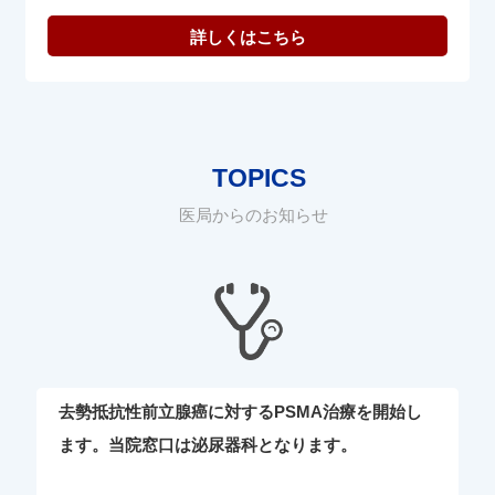
TOPICS
医局からのお知らせ
去勢抵抗性前立腺癌に対するPSMA治療を開始し
ます。当院窓口は泌尿器科となります。