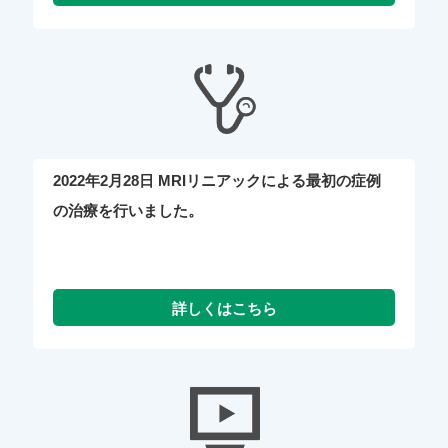
2022年2月28日 MRIリニアックによる最初の症例
の治療を行いました。