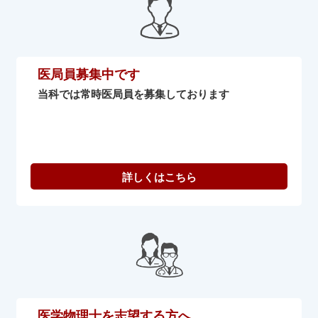
医局員募集中です
当科では常時医局員を募集しております
医学物理士を志望する方へ