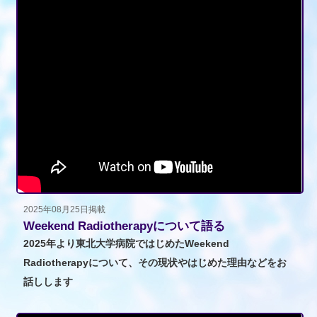
2025年08月25日掲載
Weekend Radiotherapyについて語る
2025年より東北大学病院ではじめたWeekend
Radiotherapyについて、その現状やはじめた理由などをお
話しします