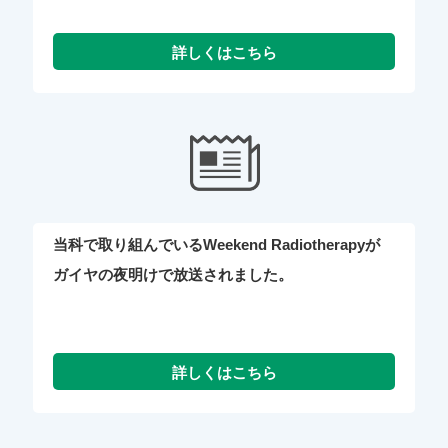
当科で取り組んでいるWeekend Radiotherapyが
ガイヤの夜明けで放送されました。