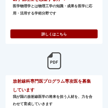
医学物理学とは物理工学の知識・成果を医学に応
用・活用する学術分野です
放射線科専門医プログラム専攻医を募集
しています
我が国の放射線医学の将来を担う人材を、力を合
わせて育成していきます